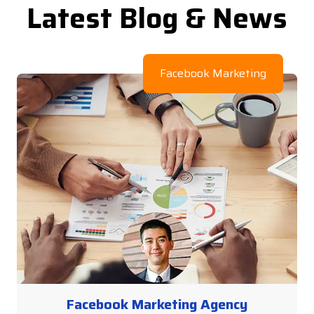
Latest Blog & News
Facebook Marketing
Facebook Marketing Agency