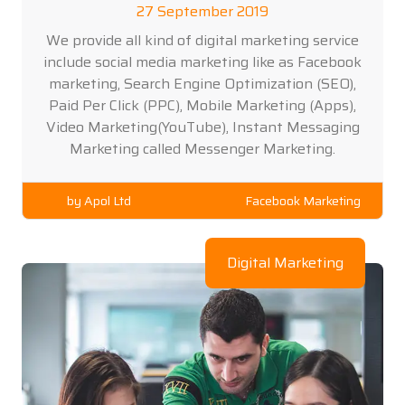
27 September 2019
We provide all kind of digital marketing service
include social media marketing like as Facebook
marketing, Search Engine Optimization (SEO),
Paid Per Click (PPC), Mobile Marketing (Apps),
Video Marketing(YouTube), Instant Messaging
Marketing called Messenger Marketing.
by
Apol Ltd
Facebook Marketing
Digital Marketing