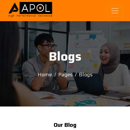
Blogs
Home
Pages
Blogs
Our Blog