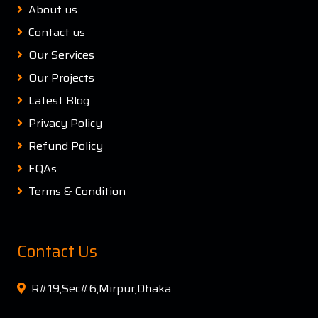
About us
Contact us
Our Services
Our Projects
Latest Blog
Privacy Policy
Refund Policy
FQAs
Terms & Condition
Contact Us
R#19,Sec#6,Mirpur,Dhaka