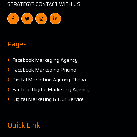
STRATEGY? CONTACT WITH US
Pages
Facebook Markeging Agency
Facebook Markeging Pricing
Digital Marketing Agency Dhaka
Faithful Digital Marketing Agency
Digital Marketing & Our Service
Quick Link